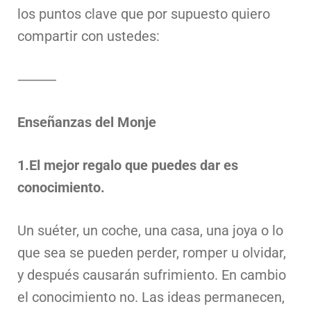
los puntos clave que por supuesto quiero
compartir con ustedes:
⸻
Enseñanzas del Monje
1.El mejor regalo que puedes dar es
conocimiento.
Un suéter, un coche, una casa, una joya o lo
que sea se pueden perder, romper u olvidar,
y después causarán sufrimiento. En cambio
el conocimiento no. Las ideas permanecen,