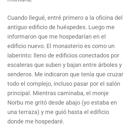
Cuando llegué, entré primero a la oficina del
antiguo edificio de huéspedes. Luego me
informaron que me hospedarían en el
edificio nuevo. El monasterio es como un
laberinto: lleno de edificios conectados por
escaleras que suben y bajan entre árboles y
senderos. Me indicaron que tenía que cruzar
todo el complejo, incluso pasar por el salón
principal. Mientras caminaba, el monje
Norbu me gritó desde abajo (yo estaba en
una terraza) y me guió hasta el edificio
donde me hospedaré.