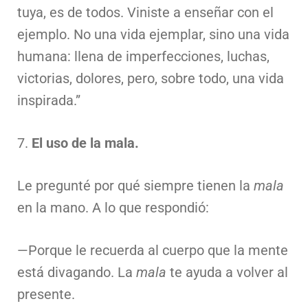
tuya, es de todos. Viniste a enseñar con el
ejemplo. No una vida ejemplar, sino una vida
humana: llena de imperfecciones, luchas,
victorias, dolores, pero, sobre todo, una vida
inspirada.”
7.
El uso de la mala.
Le pregunté por qué siempre tienen la
mala
en la mano. A lo que respondió:
—Porque le recuerda al cuerpo que la mente
está divagando. La
mala
te ayuda a volver al
presente.