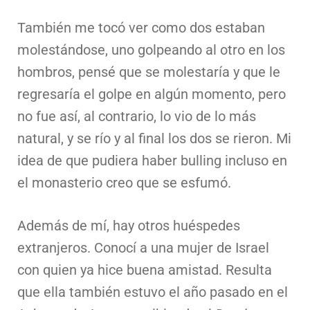
También me tocó ver como dos estaban
molestándose, uno golpeando al otro en los
hombros, pensé que se molestaría y que le
regresaría el golpe en algún momento, pero
no fue así, al contrario, lo vio de lo más
natural, y se río y al final los dos se rieron. Mi
idea de que pudiera haber bulling incluso en
el monasterio creo que se esfumó.
Además de mí, hay otros huéspedes
extranjeros. Conocí a una mujer de Israel
con quien ya hice buena amistad. Resulta
que ella también estuvo el año pasado en el