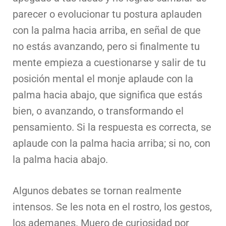
parecer o evolucionar tu postura aplauden
con la palma hacia arriba, en señal de que
no estás avanzando, pero si finalmente tu
mente empieza a cuestionarse y salir de tu
posición mental el monje aplaude con la
palma hacia abajo, que significa que estás
bien, o avanzando, o transformando el
pensamiento. Si la respuesta es correcta, se
aplaude con la palma hacia arriba; si no, con
la palma hacia abajo.
Algunos debates se tornan realmente
intensos. Se les nota en el rostro, los gestos,
los ademanes. Muero de curiosidad por