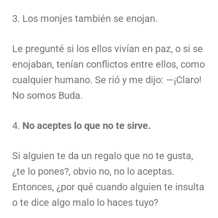
3. Los monjes también se enojan.
Le pregunté si los ellos vivían en paz, o si se
enojaban, tenían conflictos entre ellos, como
cualquier humano.
Se rió y me dijo:
—¡Claro!
No somos Buda.
4.
No aceptes lo que no te sirve.
Si alguien te da un regalo que no te gusta,
¿te lo pones?, obvio no, no lo aceptas.
Entonces, ¿por qué cuando alguien te insulta
o te dice algo malo lo haces tuyo?