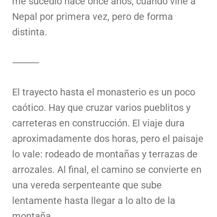
me sucedió hace once años, cuando vine a
Nepal por primera vez, pero de forma
distinta.
⸻
El trayecto hasta el monasterio es un poco
caótico. Hay que cruzar varios pueblitos y
carreteras en construcción. El viaje dura
aproximadamente dos horas, pero el paisaje
lo vale: rodeado de montañas y terrazas de
arrozales. Al final, el camino se convierte en
una vereda serpenteante que sube
lentamente hasta llegar a lo alto de la
montaña.