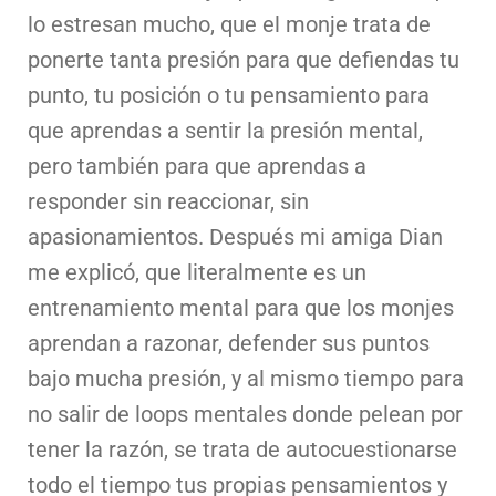
lo estresan mucho, que el monje trata de
ponerte tanta presión para que defiendas tu
punto, tu posición o tu pensamiento para
que aprendas a sentir la presión mental,
pero también para que aprendas a
responder sin reaccionar, sin
apasionamientos. Después mi amiga Dian
me explicó, que literalmente es un
entrenamiento mental para que los monjes
aprendan a razonar, defender sus puntos
bajo mucha presión, y al mismo tiempo para
no salir de loops mentales donde pelean por
tener la razón, se trata de autocuestionarse
todo el tiempo tus propias pensamientos y