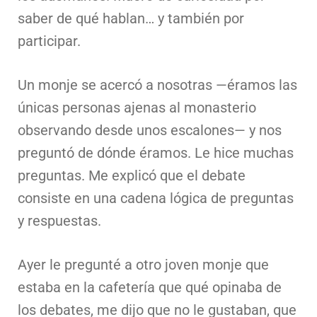
saber de qué hablan… y también por
participar.
Un monje se acercó a nosotras —éramos las
únicas personas ajenas al monasterio
observando desde unos escalones— y nos
preguntó de dónde éramos. Le hice muchas
preguntas. Me explicó que el debate
consiste en una cadena lógica de preguntas
y respuestas.
Ayer le pregunté a otro joven monje que
estaba en la cafetería que qué opinaba de
los debates, me dijo que no le gustaban, que