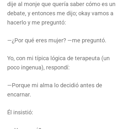
dije al monje que quería saber cómo es un
debate, y entonces me dijo; okay vamos a
hacerlo y me preguntó:
—¿Por qué eres mujer? —me preguntó.
Yo, con mi típica lógica de terapeuta (un
poco ingenua), respondí:
—Porque mi alma lo decidió antes de
encarnar.
Él insistió: