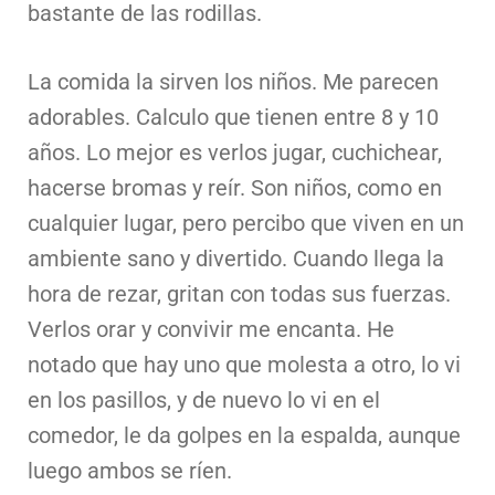
bastante de las rodillas.
La comida la sirven los niños. Me parecen
adorables. Calculo que tienen entre 8 y 10
años. Lo mejor es verlos jugar, cuchichear,
hacerse bromas y reír. Son niños, como en
cualquier lugar, pero percibo que viven en un
ambiente sano y divertido. Cuando llega la
hora de rezar, gritan con todas sus fuerzas.
Verlos orar y convivir me encanta. He
notado que hay uno que molesta a otro, lo vi
en los pasillos, y de nuevo lo vi en el
comedor, le da golpes en la espalda, aunque
luego ambos se ríen.