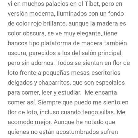
vi en muchos palacios en el Tibet, pero en
versión moderna, iluminados con un fondo
de color rojo brillante, aunque la madera es
color obscura, se ve muy elegante, tiene
bancos tipo plataforma de madera también
oscura, parecidos a los del salón principal,
pero sin adornos. Todos se sientan en flor de
loto frente a pequeñas mesas-escritorios
delgados y chaparritos, que son especiales
para comer, leer y estudiar. Me encanta
comer así. Siempre que puedo me siento en
flor de loto, incluso cuando tengo sillas. Me
acomodo mejor. Aunque he notado que
quienes no están acostumbrados sufren