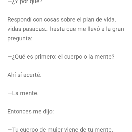
—¿Y por qué?
Respondí con cosas sobre el plan de vida,
vidas pasadas… hasta que me llevó a la gran
pregunta:
—¿Qué es primero: el cuerpo o la mente?
Ahí sí acerté:
—La mente.
Entonces me dijo:
—Tu cuerpo de mujer viene de tu mente.