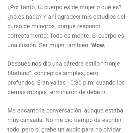
¿Por tanto, tu cuerpo es de mujer o qué es?
¿no es nada? Y ahí agradecí mis estudios del
curso de milagros, porque respondí
correctamente: Todo es mente. El cuerpo es
una ilusión. Ser mujer también.
Wow.
Después nos dio una cátedra estilo “monje
tibetano”: conceptos simples, pero
profundos. Eran ya las 10:30 p.m. cuando los
demás monjes terminaron de debatir.
Me encantó la conversación, aunque estaba
muy cansada. No me dio tiempo de escribir
todo, pero sí grabé un audio para no olvidar