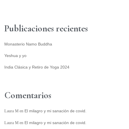
Publicaciones recientes
Monasterio Namo Buddha
Yeshua y yo
India Clásica y Retiro de Yoga 2024
Comentarios
El milagro y mi sanación de covid.
Laura M
en
El milagro y mi sanación de covid.
Laura M
en