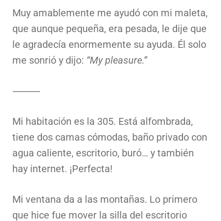
Muy amablemente me ayudó con mi maleta,
que aunque pequeña, era pesada, le dije que
le agradecía enormemente su ayuda. Él solo
me sonrió y dijo:
“My pleasure.”
⸻
Mi habitación es la 305. Está alfombrada,
tiene dos camas cómodas, baño privado con
agua caliente, escritorio, buró… y también
hay internet. ¡Perfecta!
Mi ventana da a las montañas. Lo primero
que hice fue mover la silla del escritorio