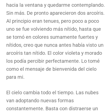
hacia la ventana y quedarme contemplando.
Sin más. De pronto aparecieron dos arcoíris.
Al principio eran tenues, pero poco a poco
uno se fue volviendo más nítido, hasta que
se tornó en colores sumamente fuertes y
nítidos, creo que nunca antes había visto un
arcoíris tan nítido. El color violeta y morado
los podía percibir perfectamente. Lo tomé
como el mensaje de bienvenida del cielo
para mi.
El cielo cambia todo el tiempo. Las nubes
van adoptando nuevas formas
constantemente. Basta con distraerse un