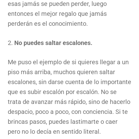
esas jamás se pueden perder, luego
entonces el mejor regalo que jamás
perderán es el conocimiento.
2.
No puedes saltar escalones.
Me puso el ejemplo de si quieres llegar a un
piso más arriba, muchos quieren saltar
escalones, sin darse cuenta de lo importante
que es subir escalón por escalón. No se
trata de avanzar más rápido, sino de hacerlo
despacio, poco a poco, con conciencia. Si te
brincas pasos, puedes lastimarte o caer
pero no lo decía en sentido literal.