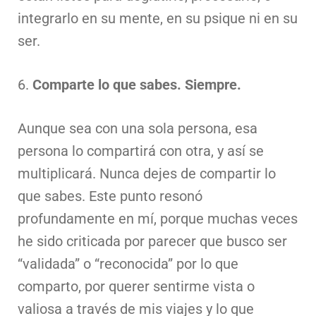
integrarlo en su mente, en su psique ni en su
ser.
6.
Comparte lo que sabes. Siempre.
Aunque sea con una sola persona, esa
persona lo compartirá con otra, y así se
multiplicará. Nunca dejes de compartir lo
que sabes. Este punto resonó
profundamente en mí, porque muchas veces
he sido criticada por parecer que busco ser
“validada” o “reconocida” por lo que
comparto, por querer sentirme vista o
valiosa a través de mis viajes y lo que