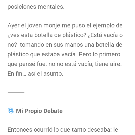
posiciones mentales.
Ayer el joven monje me puso el ejemplo de
¿ves esta botella de plástico? ¿Está vacía o
no? tomando en sus manos una botella de
plástico que estaba vacía. Pero lo primero
que pensé fue: no no está vacía, tiene aire.
En fin… así el asunto.
⸻
Mi Propio Debate
Entonces ocurrió lo que tanto deseaba: le