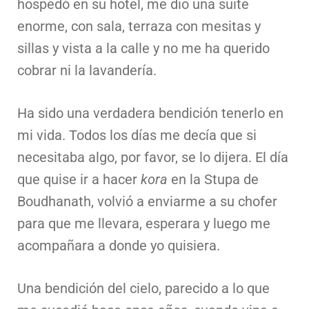
hospedó en su hotel, me dio una suite
enorme, con sala, terraza con mesitas y
sillas y vista a la calle y no me ha querido
cobrar ni la lavandería.
Ha sido una verdadera bendición tenerlo en
mi vida. Todos los días me decía que si
necesitaba algo, por favor, se lo dijera. El día
que quise ir a hacer
kora
en la Stupa de
Boudhanath, volvió a enviarme a su chofer
para que me llevara, esperara y luego me
acompañara a donde yo quisiera.
Una bendición del cielo, parecido a lo que