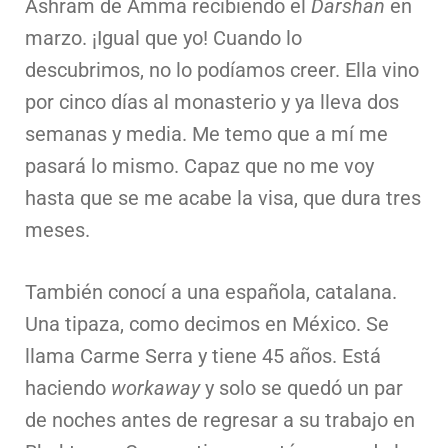
Ashram de Amma recibiendo el
Darshan
en
marzo. ¡Igual que yo! Cuando lo
descubrimos, no lo podíamos creer. Ella vino
por cinco días al monasterio y ya lleva dos
semanas y media. Me temo que a mí me
pasará lo mismo. Capaz que no me voy
hasta que se me acabe la visa, que dura tres
meses.
También conocí a una española, catalana.
Una tipaza, como decimos en México. Se
llama Carme Serra y tiene 45 años. Está
haciendo
workaway
y solo se quedó un par
de noches antes de regresar a su trabajo en