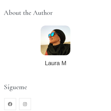
About the Author
Laura M
Sígueme