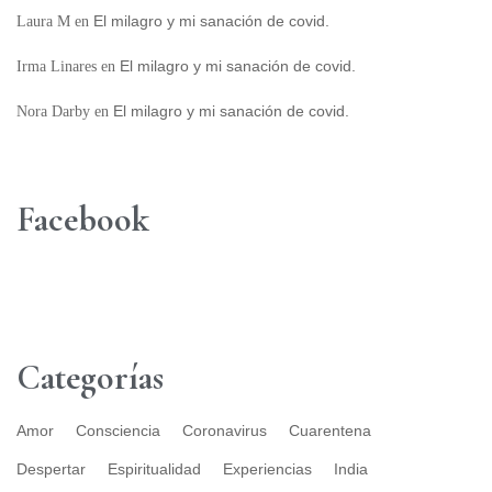
El milagro y mi sanación de covid.
Laura M
en
El milagro y mi sanación de covid.
Irma Linares
en
El milagro y mi sanación de covid.
Nora Darby
en
Facebook
Categorías
Amor
Consciencia
Coronavirus
Cuarentena
Despertar
Espiritualidad
Experiencias
India