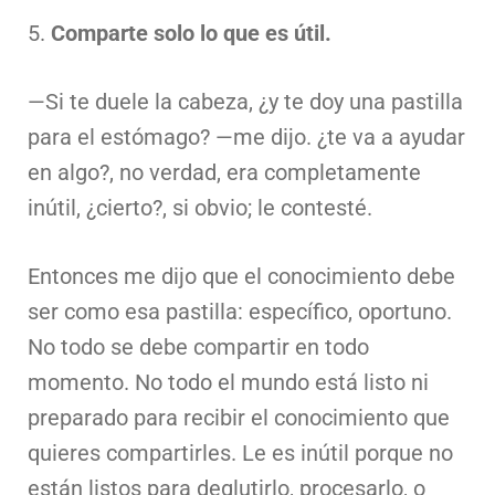
5.
Comparte solo lo que es útil.
—Si te duele la cabeza, ¿y te doy una pastilla
para el estómago? —me dijo. ¿te va a ayudar
en algo?, no verdad, era completamente
inútil, ¿cierto?, si obvio; le contesté.
Entonces me dijo que el conocimiento debe
ser como esa pastilla: específico, oportuno.
No todo se debe compartir en todo
momento. No todo el mundo está listo ni
preparado para recibir el conocimiento que
quieres compartirles. Le es inútil porque no
están listos para deglutirlo, procesarlo, o