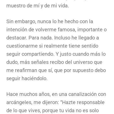
muestro de mí y de mi vida.
Sin embargo, nunca lo he hecho con la
intención de volverme famosa, importante o
destacar. Para nada. Incluso he llegado a
cuestionarme si realmente tiene sentido
seguir compartiendo. Y justo cuando más lo
dudo, más señales recibo del universo que
me reafirman que sí, que por supuesto debo
seguir haciéndolo.
Hace muchos años, en una canalización con
arcángeles, me dijeron:
“Hazte responsable
de lo que vives, porque tu vida no es solo