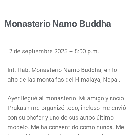
Monasterio Namo Buddha
2 de septiembre 2025 – 5:00 p.m.
Int. Hab. Monasterio Namo Buddha, en lo
alto de las montañas del Himalaya, Nepal.
Ayer llegué al monasterio. Mi amigo y socio
Prakash me organizó todo, incluso me envió
con su chofer y uno de sus autos último
modelo. Me ha consentido como nunca. Me