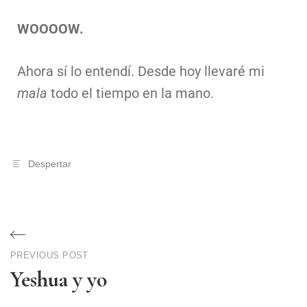
WOOOOW.
Ahora sí lo entendí. Desde hoy llevaré mi
mala
todo el tiempo en la mano.
Despertar
PREVIOUS POST
Yeshua y yo