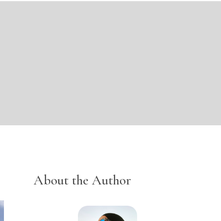
About the Author