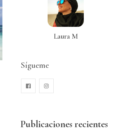
Laura M
Sígueme
Publicaciones recientes