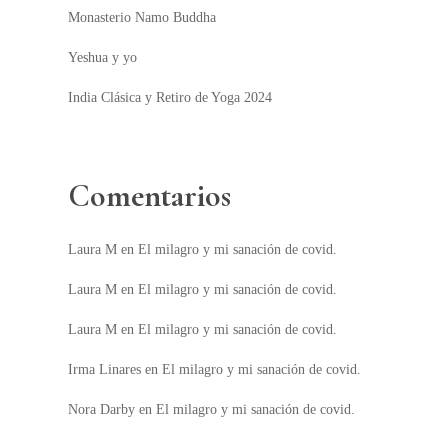
Monasterio Namo Buddha
Yeshua y yo
India Clásica y Retiro de Yoga 2024
Comentarios
Laura M
en
El milagro y mi sanación de covid.
Laura M
en
El milagro y mi sanación de covid.
Laura M
en
El milagro y mi sanación de covid.
Irma Linares
en
El milagro y mi sanación de covid.
Nora Darby
en
El milagro y mi sanación de covid.