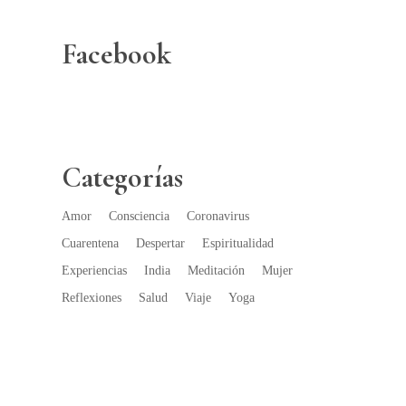
Facebook
Categorías
Amor
Consciencia
Coronavirus
Cuarentena
Despertar
Espiritualidad
Experiencias
India
Meditación
Mujer
Reflexiones
Salud
Viaje
Yoga