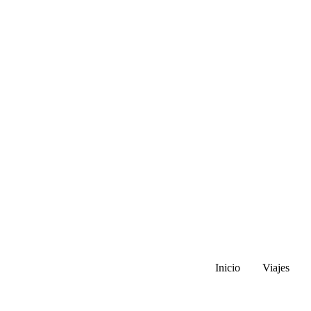
Inicio
Viajes