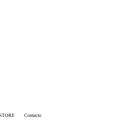
STORE
Contacto